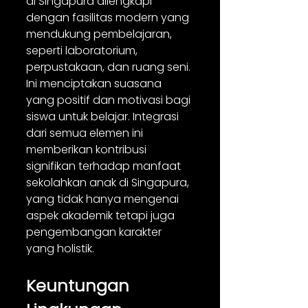
di Singapura dilengkapi 
dengan fasilitas modern yang 
mendukung pembelajaran, 
seperti laboratorium, 
perpustakaan, dan ruang seni. 
Ini menciptakan suasana 
yang positif dan motivasi bagi 
siswa untuk belajar. Integrasi 
dari semua elemen ini 
memberikan kontribusi 
signifikan terhadap manfaat 
sekolahkan anak di Singapura, 
yang tidak hanya mengenai 
aspek akademik tetapi juga 
pengembangan karakter 
yang holistik.
Keuntungan 