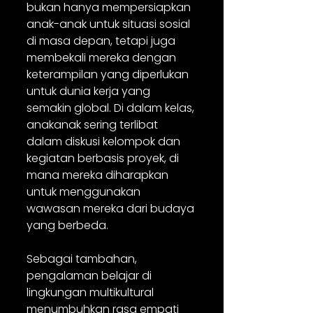
bukan hanya mempersiapkan 
anak-anak untuk situasi sosial 
di masa depan, tetapi juga 
membekali mereka dengan 
keterampilan yang diperlukan 
untuk dunia kerja yang 
semakin global. Di dalam kelas, 
anakanak sering terlibat 
dalam diskusi kelompok dan 
kegiatan berbasis proyek, di 
mana mereka diharapkan 
untuk menggunakan 
wawasan mereka dari budaya 
yang berbeda.
Sebagai tambahan, 
pengalaman belajar di 
lingkungan multikultural 
menumbuhkan rasa empati 