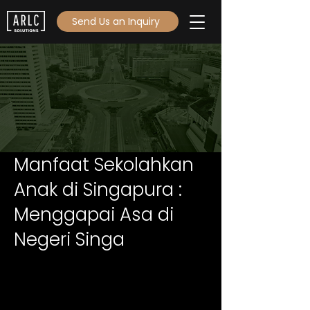
Send Us an Inquiry
Manfaat Sekolahkan
Anak di Singapura :
Menggapai Asa di
Negeri Singa