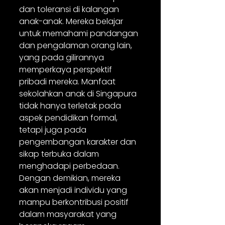
dan toleransi di kalangan 
anak-anak. Mereka belajar 
untuk memahami pandangan 
dan pengalaman orang lain, 
yang pada gilirannya 
memperkaya perspektif 
pribadi mereka. Manfaat 
sekolahkan anak di Singapura 
tidak hanya terletak pada 
aspek pendidikan formal, 
tetapi juga pada 
pengembangan karakter dan 
sikap terbuka dalam 
menghadapi perbedaan. 
Dengan demikian, mereka 
akan menjadi individu yang 
mampu berkontribusi positif 
dalam masyarakat yang 