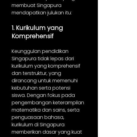
membuat Singapura 
mendapatkan julukan itu:
1. Kurikulum yang 
Komprehensif
Keunggulan pendidikan 
Singapura tidak lepas dari 
kurikulum yang komprehensif 
dan terstruktur, yang 
dirancang untuk memenuhi 
kebutuhan serta potensi 
siswa. Dengan fokus pada 
pengembangan keterampilan 
matematika dan sains, serta 
penguasaan bahasa, 
kurikulum di Singapura 
memberikan dasar yang kuat 