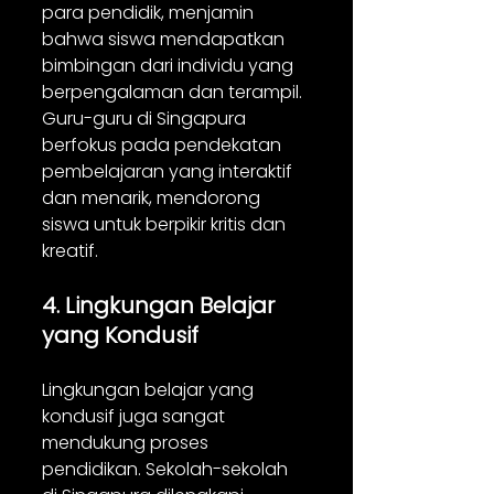
para pendidik, menjamin 
bahwa siswa mendapatkan 
bimbingan dari individu yang 
berpengalaman dan terampil. 
Guru-guru di Singapura 
berfokus pada pendekatan 
pembelajaran yang interaktif 
dan menarik, mendorong 
siswa untuk berpikir kritis dan 
kreatif.
4. Lingkungan Belajar 
yang Kondusif 
Lingkungan belajar yang 
kondusif juga sangat 
mendukung proses 
pendidikan. Sekolah-sekolah 