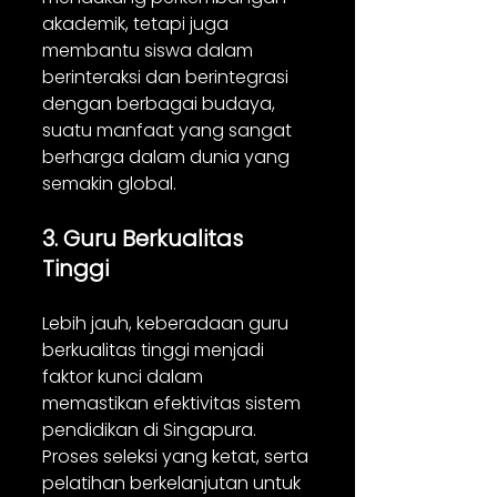
akademik, tetapi juga 
membantu siswa dalam 
berinteraksi dan berintegrasi 
dengan berbagai budaya, 
suatu manfaat yang sangat 
berharga dalam dunia yang 
semakin global.
3. Guru Berkualitas 
Tinggi
Lebih jauh, keberadaan guru 
berkualitas tinggi menjadi 
faktor kunci dalam 
memastikan efektivitas sistem 
pendidikan di Singapura. 
Proses seleksi yang ketat, serta 
pelatihan berkelanjutan untuk 