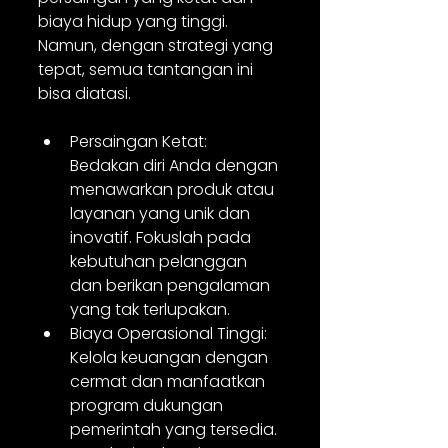
biaya hidup yang tinggi. 
Namun, dengan strategi yang 
tepat, semua tantangan ini 
bisa diatasi.
Persaingan Ketat: 
Bedakan diri Anda dengan 
menawarkan produk atau 
layanan yang unik dan 
inovatif. Fokuslah pada 
kebutuhan pelanggan 
dan berikan pengalaman 
yang tak terlupakan.
Biaya Operasional Tinggi: 
Kelola keuangan dengan 
cermat dan manfaatkan 
program dukungan 
pemerintah yang tersedia.