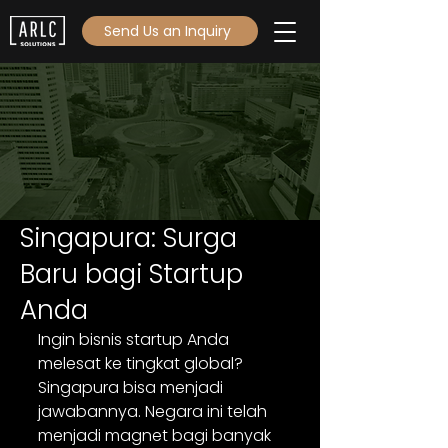
Send Us an Inquiry
Singapura: Surga
Baru bagi Startup
Anda
Ingin bisnis startup Anda 
melesat ke tingkat global? 
Singapura bisa menjadi 
jawabannya. Negara ini telah 
menjadi magnet bagi banyak 