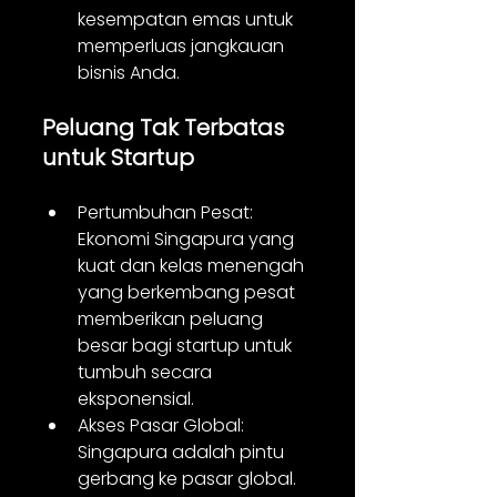
kesempatan emas untuk 
memperluas jangkauan 
bisnis Anda.
Peluang Tak Terbatas 
untuk Startup
Pertumbuhan Pesat: 
Ekonomi Singapura yang 
kuat dan kelas menengah 
yang berkembang pesat 
memberikan peluang 
besar bagi startup untuk 
tumbuh secara 
eksponensial.
Akses Pasar Global: 
Singapura adalah pintu 
gerbang ke pasar global. 