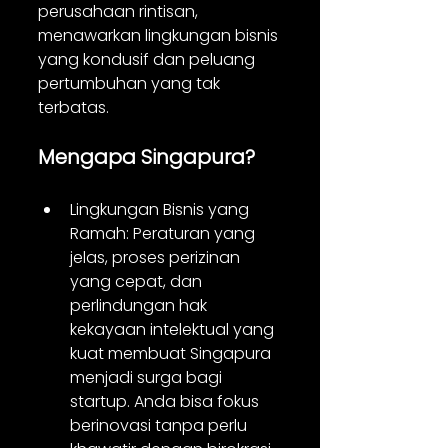
perusahaan rintisan, 
menawarkan lingkungan bisnis 
yang kondusif dan peluang 
pertumbuhan yang tak 
terbatas.
Mengapa Singapura?
Lingkungan Bisnis yang 
Ramah: Peraturan yang 
jelas, proses perizinan 
yang cepat, dan 
perlindungan hak 
kekayaan intelektual yang 
kuat membuat Singapura 
menjadi surga bagi 
startup. Anda bisa fokus 
berinovasi tanpa perlu 