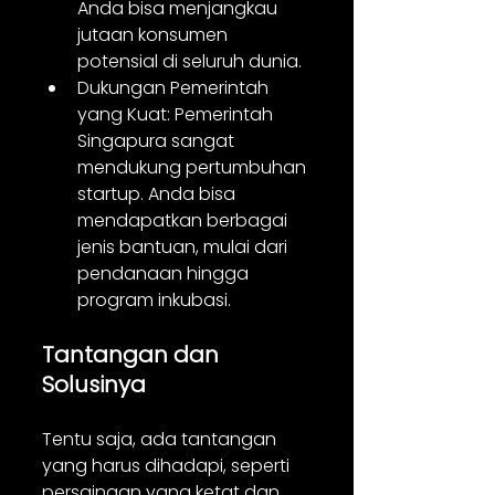
Anda bisa menjangkau 
jutaan konsumen 
potensial di seluruh dunia.
Dukungan Pemerintah 
yang Kuat: Pemerintah 
Singapura sangat 
mendukung pertumbuhan 
startup. Anda bisa 
mendapatkan berbagai 
jenis bantuan, mulai dari 
pendanaan hingga 
program inkubasi.
Tantangan dan 
Solusinya
Tentu saja, ada tantangan 
yang harus dihadapi, seperti 
persaingan yang ketat dan 