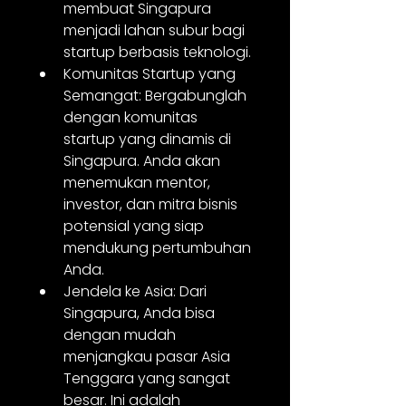
membuat Singapura 
menjadi lahan subur bagi 
startup berbasis teknologi.
Komunitas Startup yang 
Semangat: Bergabunglah 
dengan komunitas 
startup yang dinamis di 
Singapura. Anda akan 
menemukan mentor, 
investor, dan mitra bisnis 
potensial yang siap 
mendukung pertumbuhan 
Anda.
Jendela ke Asia: Dari 
Singapura, Anda bisa 
dengan mudah 
menjangkau pasar Asia 
Tenggara yang sangat 
besar. Ini adalah 