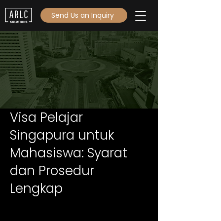
Send Us an Inquiry
Visa Pelajar
Singapura untuk
Mahasiswa: Syarat
dan Prosedur
Lengkap