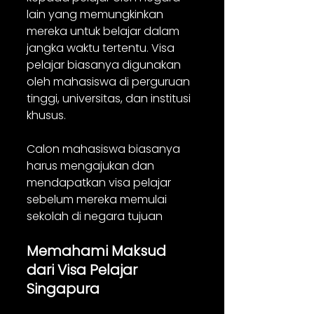
lain yang memungkinkan 
mereka untuk belajar dalam 
jangka waktu tertentu. Visa 
pelajar biasanya digunakan 
oleh mahasiswa di perguruan 
tinggi, universitas, dan institusi 
khusus. 
Calon mahasiswa biasanya 
harus mengajukan dan 
mendapatkan visa pelajar 
sebelum mereka memulai 
sekolah di negara tujuan
Memahami Maksud 
dari Visa Pelajar 
Singapura