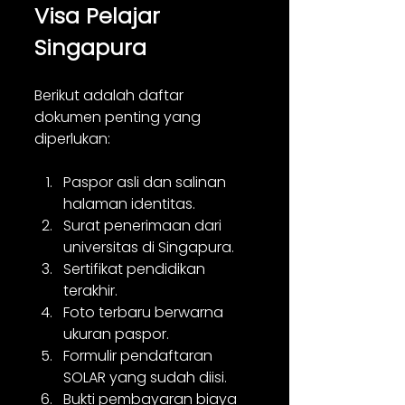
Visa Pelajar 
Singapura
Berikut adalah daftar 
dokumen penting yang 
diperlukan:
Paspor asli dan salinan 
halaman identitas.
Surat penerimaan dari 
universitas di Singapura.
Sertifikat pendidikan 
terakhir.
Foto terbaru berwarna 
ukuran paspor.
Formulir pendaftaran 
SOLAR yang sudah diisi.
Bukti pembayaran biaya 