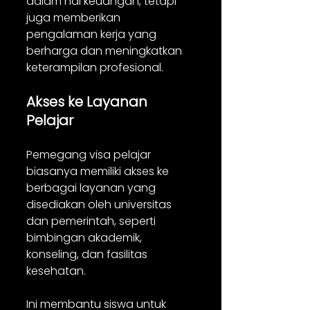
dalam hal keuangan, tetapi 
juga memberikan 
pengalaman kerja yang 
berharga dan meningkatkan 
keterampilan profesional.
Akses ke Layanan 
Pelajar
Pemegang visa pelajar 
biasanya memiliki akses ke 
berbagai layanan yang 
disediakan oleh universitas 
dan pemerintah, seperti 
bimbingan akademik, 
konseling, dan fasilitas 
kesehatan. 
Ini membantu siswa untuk 