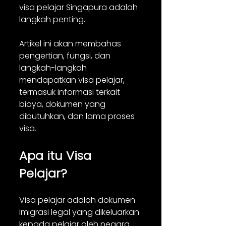
visa pelajar Singapura adalah 
langkah penting. 
Artikel ini akan membahas 
pengertian, fungsi, dan 
langkah-langkah 
mendapatkan visa pelajar, 
termasuk informasi terkait 
biaya, dokumen yang 
dibutuhkan, dan lama proses 
visa.
Apa itu Visa 
Pelajar?
Visa pelajar adalah dokumen 
imigrasi legal yang dikeluarkan 
kepada pelajar oleh negara 