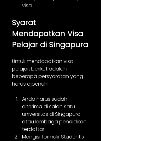
visa.
Syarat 
Mendapatkan Visa 
Pelajar di Singapura
Untuk mendapatkan visa 
pelajar, berikut adalah 
beberapa persyaratan yang 
harus dipenuhi:
Anda harus sudah 
diterima di salah satu 
universitas di Singapura 
atau lembaga pendidikan 
terdaftar.
Mengisi formulir Student’s 