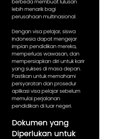
berbeda membuat lulusan 
lebih menarik bagi 
perusahaan multinasional. 
Dengan visa pelajar, siswa 
Indonesia dapat mengejar 
impian pendidikan mereka, 
memperluas wawasan, dan 
mempersiapkan diri untuk karir 
yang sukses di masa depan. 
Pastikan untuk memahami 
persyaratan dan prosedur 
aplikasi visa pelajar sebelum 
memulai perjalanan 
pendidikan di luar negeri.
Dokumen yang 
Diperlukan untuk 