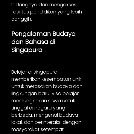
bidangnya dan mengakses 
fasilitas pendidikan yang lebih 
canggih.
Pengalaman Budaya 
dan Bahasa di 
Singapura
Belajar di singapura 
memberikan kesempatan unik 
untuk merasakan budaya dan 
lingkungan baru. Visa pelajar 
memungkinkan siswa untuk 
tinggal di negara yang 
berbeda, mengenal budaya 
lokal, dan berinteraksi dengan 
masyarakat setempat. 