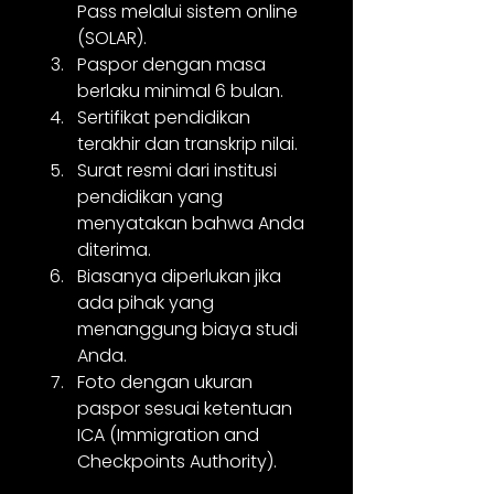
Pass melalui sistem online 
(SOLAR).
Paspor dengan masa 
berlaku minimal 6 bulan.
Sertifikat pendidikan 
terakhir dan transkrip nilai.
Surat resmi dari institusi 
pendidikan yang 
menyatakan bahwa Anda 
diterima.
Biasanya diperlukan jika 
ada pihak yang 
menanggung biaya studi 
Anda.
Foto dengan ukuran 
paspor sesuai ketentuan 
ICA (Immigration and 
Checkpoints Authority).