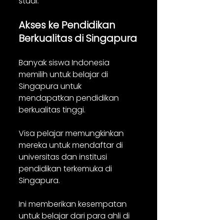
studi.
Akses ke Pendidikan 
Berkualitas di Singapura
Banyak siswa Indonesia 
memilih untuk belajar di 
Singapura untuk 
mendapatkan pendidikan 
berkualitas tinggi. 
Visa pelajar memungkinkan 
mereka untuk mendaftar di 
universitas dan institusi 
pendidikan terkemuka di 
Singapura. 
Ini memberikan kesempatan 
untuk belajar dari para ahli di 