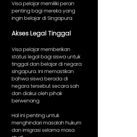
Visa pelajar memiliki peran 
penting bagi mereka yang 
ingin belajar di Singapura:
Akses Legal Tinggal
Visa pelajar memberikan 
status legal bagi siswa untuk 
tinggal dan belajar di negara 
singapura. Ini memastikan 
bahwa siswa berada di 
negara tersebut secara sah 
dan diakui oleh pihak 
berwenang. 
Hal ini penting untuk 
menghindari masalah hukum 
dan imigrasi selama masa 