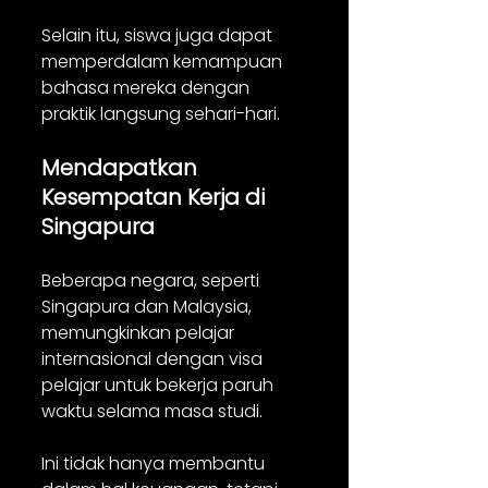
Selain itu, siswa juga dapat 
memperdalam kemampuan 
bahasa mereka dengan 
praktik langsung sehari-hari.
Mendapatkan 
Kesempatan Kerja di 
Singapura
Beberapa negara, seperti 
Singapura dan Malaysia, 
memungkinkan pelajar 
internasional dengan visa 
pelajar untuk bekerja paruh 
waktu selama masa studi.
Ini tidak hanya membantu 