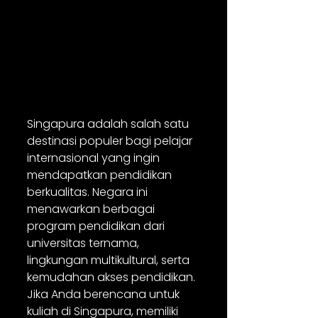
Singapura adalah salah satu 
destinasi populer bagi pelajar 
internasional yang ingin 
mendapatkan pendidikan 
berkualitas. Negara ini 
menawarkan berbagai 
program pendidikan dari 
universitas ternama, 
lingkungan multikultural, serta 
kemudahan akses pendidikan. 
Jika Anda berencana untuk 
kuliah di Singapura, memiliki 