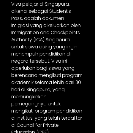
Visa pelajar di Singapura, 
dikenal sebagai Student's 
Pass, adalah dokumen 
imigrasi yang dikeluarkan oleh 
Immigration and Checkpoints 
Authority (ICA) Singapura 
untuk siswa asing yang ingin 
menempuh pendidikan di 
negara tersebut. Visa ini 
diperlukan bagi siswa yang 
berencana mengikuti program 
akademik selama lebih dari 30 
hari di Singapura, yang 
memungkinkan 
pemegangnya untuk 
mengikuti program pendidikan 
di institusi yang telah terdaftar 
di Council for Private 
Education (CPE).