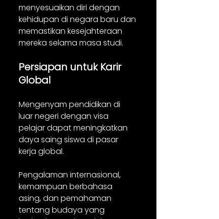
menyesuaikan diri dengan 
kehidupan di negara baru dan 
memastikan kesejahteraan 
mereka selama masa studi.
Persiapan untuk Karir 
Global
Mengenyam pendidikan di 
luar negeri dengan visa 
pelajar dapat meningkatkan 
daya saing siswa di pasar 
kerja global. 
Pengalaman internasional, 
kemampuan berbahasa 
asing, dan pemahaman 
tentang budaya yang 