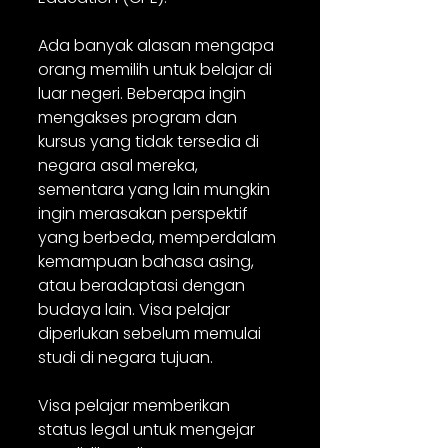
Ada banyak alasan mengapa 
orang memilih untuk belajar di 
luar negeri. Beberapa ingin 
mengakses program dan 
kursus yang tidak tersedia di 
negara asal mereka, 
sementara yang lain mungkin 
ingin merasakan perspektif 
yang berbeda, memperdalam 
kemampuan bahasa asing, 
atau beradaptasi dengan 
budaya lain. Visa pelajar 
diperlukan sebelum memulai 
studi di negara tujuan.
Visa pelajar memberikan 
status legal untuk mengejar 