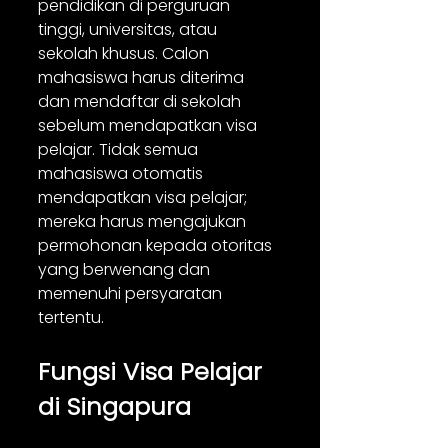
pendidikan di perguruan 
tinggi, universitas, atau 
sekolah khusus. Calon 
mahasiswa harus diterima 
dan mendaftar di sekolah 
sebelum mendapatkan visa 
pelajar. Tidak semua 
mahasiswa otomatis 
mendapatkan visa pelajar; 
mereka harus mengajukan 
permohonan kepada otoritas 
yang berwenang dan 
memenuhi persyaratan 
tertentu.
Fungsi Visa Pelajar 
di Singapura