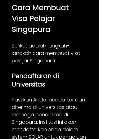
Cara Membuat 
Visa Pelajar 
Singapura
Berikut adalah langkah-
langkah cara membuat visa 
pelajar Singapura:
Pendaftaran di 
Universitas
Pastikan Anda mendaftar dan 
diterima di universitas atau 
lembaga pendidikan di 
Singapura. Institusi ini akan 
mendaftarkan Anda dalam 
sistem SOLAR untuk pengajuan 