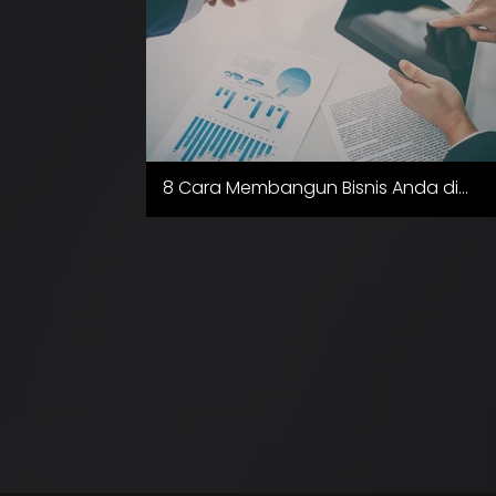
8 Cara Membangun Bisnis Anda di
Indonesia