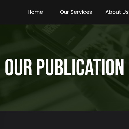
Home
Our Services
About Us
OUR PUBLICATION