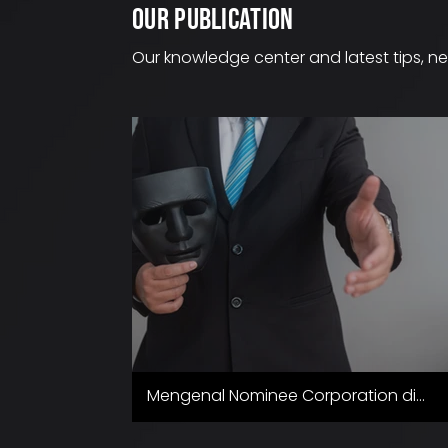
OUR PUBLICATION
Our knowledge center and latest tips, n
Mengenal Nominee Corporation di
Singapura